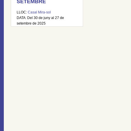
SETEMBRE
LLOC:
Casal Mira-sol
DATA: Del 30 de juny al 27 de
setembre de 2025