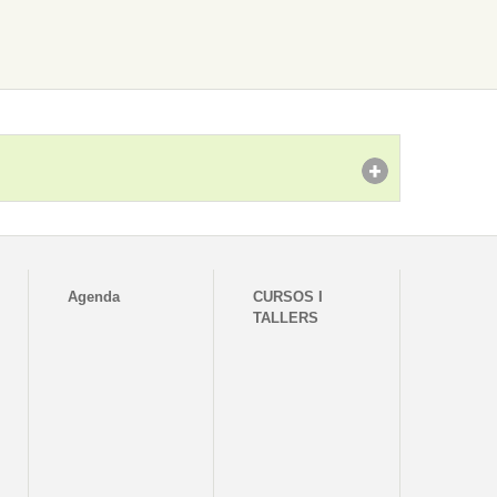
Agenda
CURSOS I
TALLERS