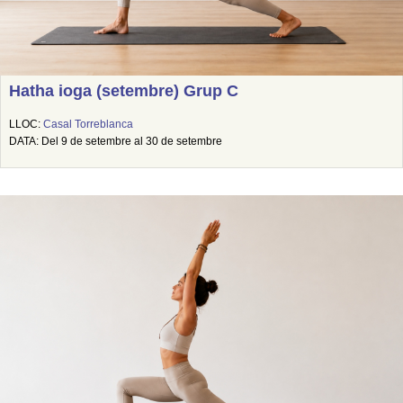
Hatha ioga (setembre) Grup C
LLOC:
Casal Torreblanca
DATA: Del 9 de setembre al 30 de setembre