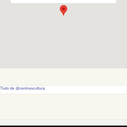
Tuits de @centrescultura