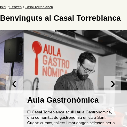
Inici
Centres
Casal Torreblanca
Benvinguts al Casal Torreblanca
‹
›
Aula Gastronòmica
El Casal Torreblanca acull l'Aula Gastronòmica,
una comunitat de gastronomia única a Sant
Cugat: cursos, tallers i maridatges selectes per a