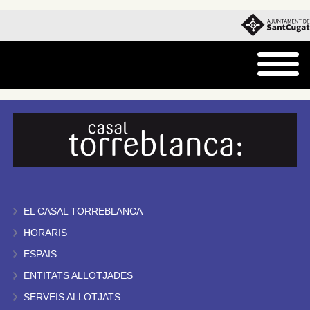
EL CASAL TORREBLANCA
HORARIS
ESPAIS
ENTITATS ALLOTJADES
SERVEIS ALLOTJATS