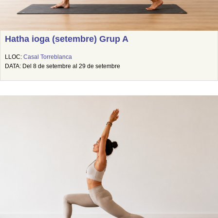
Hatha ioga (setembre) Grup A
LLOC:
Casal Torreblanca
DATA: Del 8 de setembre al 29 de setembre