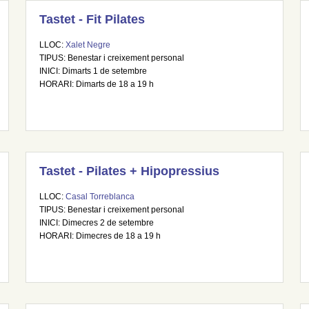
Tastet - Fit Pilates
LLOC:
Xalet Negre
TIPUS: Benestar i creixement personal
INICI: Dimarts 1 de setembre
HORARI: Dimarts de 18 a 19 h
Tastet - Pilates + Hipopressius
LLOC:
Casal Torreblanca
TIPUS: Benestar i creixement personal
INICI: Dimecres 2 de setembre
HORARI: Dimecres de 18 a 19 h