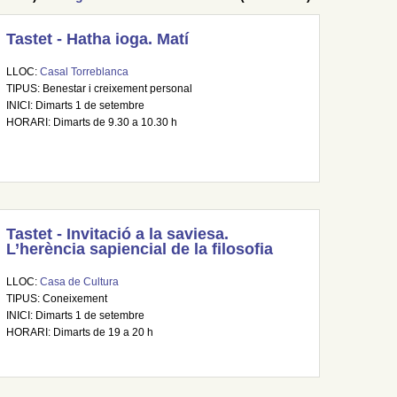
Tastet - Hatha ioga. Matí
LLOC:
Casal Torreblanca
TIPUS: Benestar i creixement personal
INICI: Dimarts 1 de setembre
HORARI: Dimarts de 9.30 a 10.30 h
Tastet - Invitació a la saviesa.
L’herència sapiencial de la filosofia
LLOC:
Casa de Cultura
TIPUS: Coneixement
INICI: Dimarts 1 de setembre
HORARI: Dimarts de 19 a 20 h