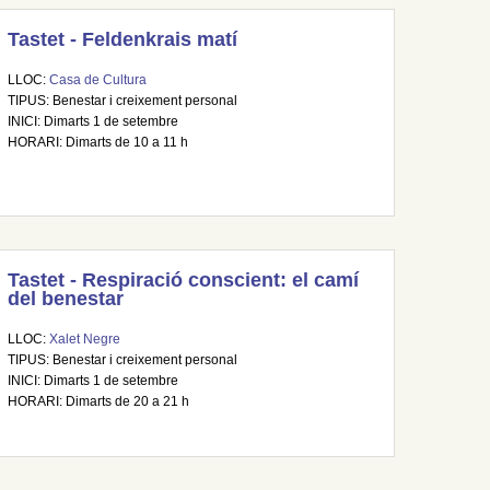
Tastet - Feldenkrais matí
LLOC:
Casa de Cultura
TIPUS: Benestar i creixement personal
INICI: Dimarts 1 de setembre
HORARI: Dimarts de 10 a 11 h
Tastet - Respiració conscient: el camí
del benestar
LLOC:
Xalet Negre
TIPUS: Benestar i creixement personal
INICI: Dimarts 1 de setembre
HORARI: Dimarts de 20 a 21 h