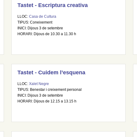
Tastet - Escriptura creativa
LLOC:
Casa de Cultura
TIPUS: Coneixement
INICI: Dijous 3 de setembre
HORARI: Dijous de 10.30 a 11.30 h
Tastet - Cuidem l’esquena
LLOC:
Xalet Negre
TIPUS: Benestar i creixement personal
INICI: Dijous 3 de setembre
HORARI: Dijous de 12.15 a 13.15 h