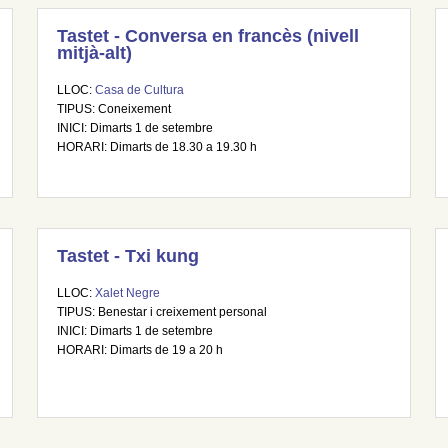
Tastet - Conversa en francès (nivell
mitjà-alt)
LLOC:
Casa de Cultura
TIPUS: Coneixement
INICI: Dimarts 1 de setembre
HORARI: Dimarts de 18.30 a 19.30 h
Tastet - Txi kung
LLOC:
Xalet Negre
TIPUS: Benestar i creixement personal
INICI: Dimarts 1 de setembre
HORARI: Dimarts de 19 a 20 h