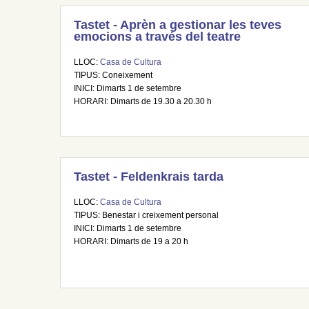
Tastet - Aprèn a gestionar les teves
emocions a través del teatre
LLOC:
Casa de Cultura
TIPUS: Coneixement
INICI: Dimarts 1 de setembre
HORARI: Dimarts de 19.30 a 20.30 h
Tastet - Feldenkrais tarda
LLOC:
Casa de Cultura
TIPUS: Benestar i creixement personal
INICI: Dimarts 1 de setembre
HORARI: Dimarts de 19 a 20 h