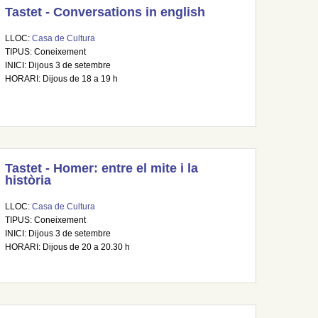
Tastet - Conversations in english
LLOC:
Casa de Cultura
TIPUS: Coneixement
INICI: Dijous 3 de setembre
HORARI: Dijous de 18 a 19 h
Tastet - Homer: entre el mite i la
història
LLOC:
Casa de Cultura
TIPUS: Coneixement
INICI: Dijous 3 de setembre
HORARI: Dijous de 20 a 20.30 h