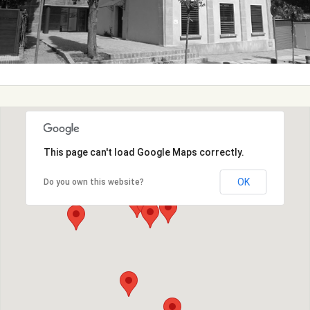
This page can't load Google Maps correctly.
OK
Do you own this website?