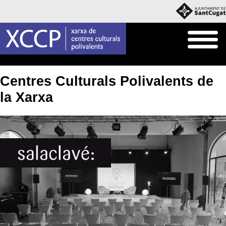
Inici
Centres
Centres Culturals Polivalents de
la Xarxa