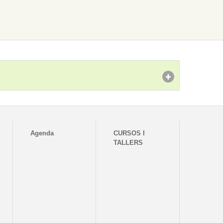
Agenda
CURSOS I
TALLERS