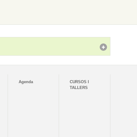
Agenda
CURSOS I
TALLERS