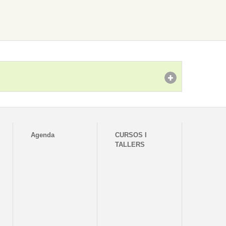
Agenda
CURSOS I
TALLERS