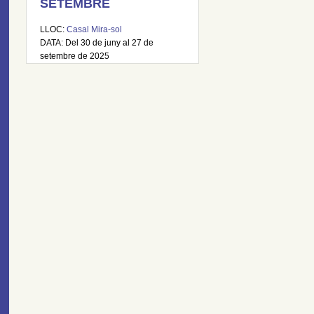
SETEMBRE
LLOC:
Casal Mira-sol
DATA: Del 30 de juny al 27 de
setembre de 2025