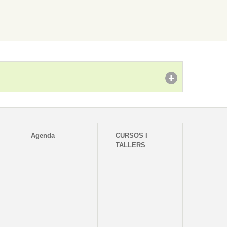
Agenda
CURSOS I
TALLERS