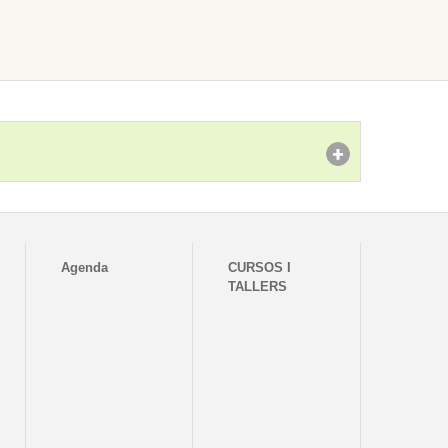
Agenda
CURSOS I
TALLERS