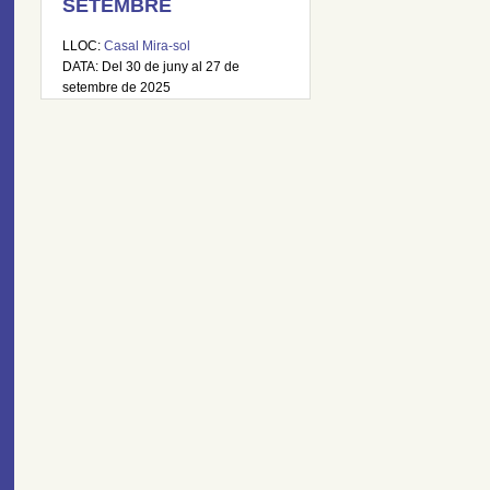
SETEMBRE
LLOC:
Casal Mira-sol
DATA: Del 30 de juny al 27 de
setembre de 2025