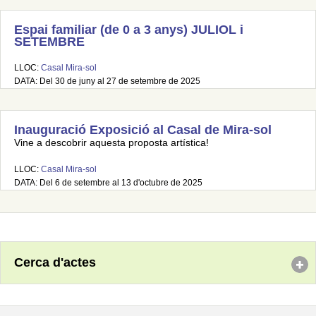
Espai familiar (de 0 a 3 anys) JULIOL i
SETEMBRE
LLOC:
Casal Mira-sol
DATA: Del 30 de juny al 27 de setembre de 2025
Inauguració Exposició al Casal de Mira-sol
Vine a descobrir aquesta proposta artística!
LLOC:
Casal Mira-sol
DATA: Del 6 de setembre al 13 d'octubre de 2025
Cerca d'actes