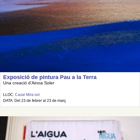
Exposició de pintura Pau a la Terra
Una creació d’Ainoa Soler
LLOC:
Casal Mira-sol
DATA: Del 23 de febrer al 23 de març