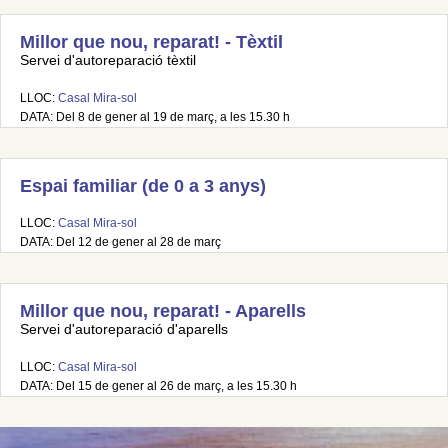
Millor que nou, reparat! - Tèxtil
Servei d'autoreparació tèxtil
LLOC:
Casal Mira-sol
DATA: Del 8 de gener al 19 de març, a les 15.30 h
Espai familiar (de 0 a 3 anys)
LLOC:
Casal Mira-sol
DATA: Del 12 de gener al 28 de març
Millor que nou, reparat! - Aparells
Servei d'autoreparació d'aparells
LLOC:
Casal Mira-sol
DATA: Del 15 de gener al 26 de març, a les 15.30 h