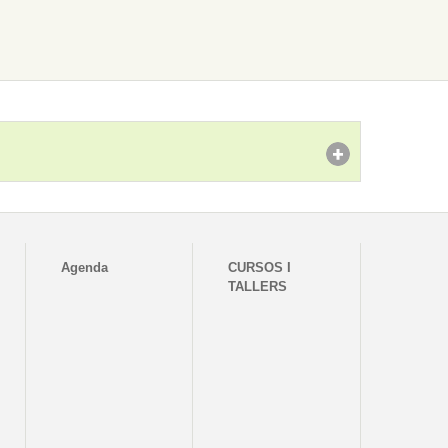
Agenda
CURSOS I
TALLERS