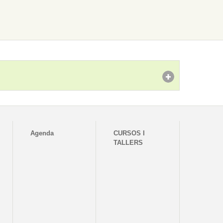
Agenda
CURSOS I
TALLERS