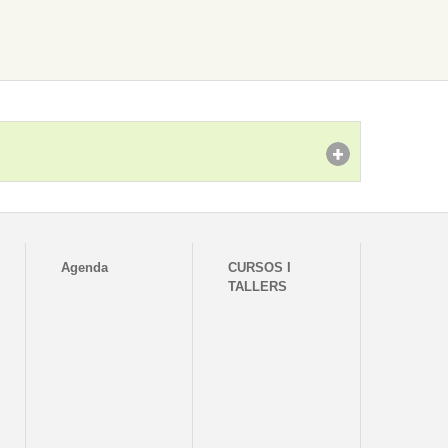
Agenda
CURSOS I
TALLERS