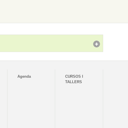
Agenda
CURSOS I
TALLERS