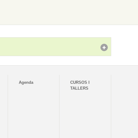
Agenda
CURSOS I
TALLERS