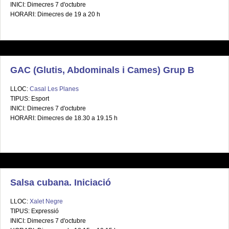
INICI: Dimecres 7 d'octubre
HORARI: Dimecres de 19 a 20 h
GAC (Glutis, Abdominals i Cames) Grup B
LLOC:
Casal Les Planes
TIPUS: Esport
INICI: Dimecres 7 d'octubre
HORARI: Dimecres de 18.30 a 19.15 h
Salsa cubana. Iniciació
LLOC:
Xalet Negre
TIPUS: Expressió
INICI: Dimecres 7 d'octubre