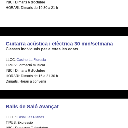
INICI: Dimarts 6 d'octubre
HORARI: Dimarts de 19.30 a 21 h
Guitarra acústica i elèctrica 30 min/setmana
Classes individuals per a totes les edats
LLOC:
Casino La Floresta
TIPUS: Formació musical
INICI: Dimarts 6 d'octubre
HORARI: Dimarts de 16 a 21.30 h
Dimarts. Horari a convenir
Balls de Saló Avançat
LLOC:
Casal Les Planes
TIPUS: Expressió