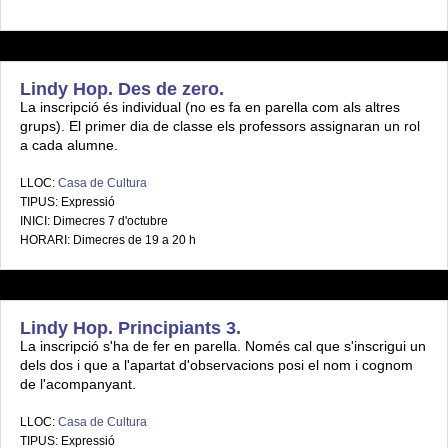
Lindy Hop. Des de zero.
La inscripció és individual (no es fa en parella com als altres
grups). El primer dia de classe els professors assignaran un rol
a cada alumne.
LLOC:
Casa de Cultura
TIPUS: Expressió
INICI: Dimecres 7 d'octubre
HORARI: Dimecres de 19 a 20 h
Lindy Hop. Principiants 3.
La inscripció s'ha de fer en parella. Només cal que s'inscrigui un
dels dos i que a l'apartat d'observacions posi el nom i cognom
de l'acompanyant.
LLOC:
Casa de Cultura
TIPUS: Expressió