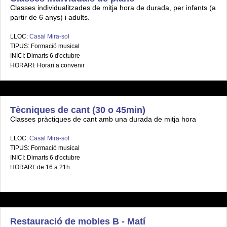
Classes individualitzades de mitja hora de durada, per infants (a
partir de 6 anys) i adults.
LLOC:
Casal Mira-sol
TIPUS: Formació musical
INICI: Dimarts 6 d'octubre
HORARI: Horari a convenir
Tècniques de cant (30 o 45min)
Classes pràctiques de cant amb una durada de mitja hora
LLOC:
Casal Mira-sol
TIPUS: Formació musical
INICI: Dimarts 6 d'octubre
HORARI: de 16 a 21h
Restauració de mobles B - Matí