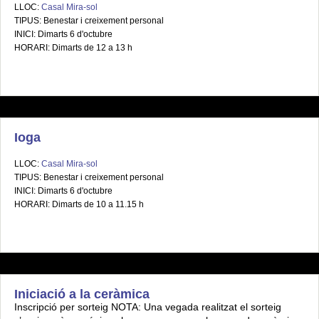
LLOC:
Casal Mira-sol
TIPUS: Benestar i creixement personal
INICI: Dimarts 6 d'octubre
HORARI: Dimarts de 12 a 13 h
Ioga
LLOC:
Casal Mira-sol
TIPUS: Benestar i creixement personal
INICI: Dimarts 6 d'octubre
HORARI: Dimarts de 10 a 11.15 h
Iniciació a la ceràmica
Inscripció per sorteig NOTA: Una vegada realitzat el sorteig