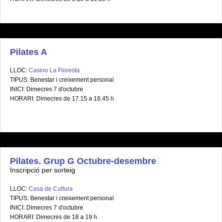
Pilates A
LLOC:
Casino La Floresta
TIPUS: Benestar i creixement personal
INICI: Dimecres 7 d'octubre
HORARI: Dimecres de 17.15 a 18.45 h
Pilates. Grup G Octubre-desembre
Inscripció per sorteig
LLOC:
Casa de Cultura
TIPUS: Benestar i creixement personal
INICI: Dimecres 7 d'octubre
HORARI: Dimecres de 18 a 19 h