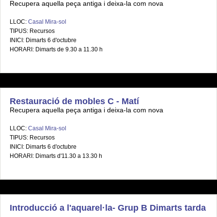
Recupera aquella peça antiga i deixa-la com nova
LLOC:
Casal Mira-sol
TIPUS: Recursos
INICI: Dimarts 6 d'octubre
HORARI: Dimarts de 9.30 a 11.30 h
Restauració de mobles C - Matí
Recupera aquella peça antiga i deixa-la com nova
LLOC:
Casal Mira-sol
TIPUS: Recursos
INICI: Dimarts 6 d'octubre
HORARI: Dimarts d'11.30 a 13.30 h
Introducció a l'aquarel·la- Grup B Dimarts tarda