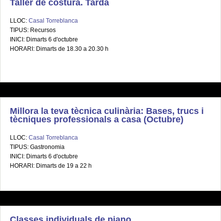
Taller de costura. Tarda
LLOC:
Casal Torreblanca
TIPUS: Recursos
INICI: Dimarts 6 d'octubre
HORARI: Dimarts de 18.30 a 20.30 h
Millora la teva tècnica culinària: Bases, trucs i
tècniques professionals a casa (Octubre)
LLOC:
Casal Torreblanca
TIPUS: Gastronomia
INICI: Dimarts 6 d'octubre
HORARI: Dimarts de 19 a 22 h
Classes individuals de piano