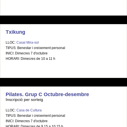
Txikung
LLOC:
Casal Mira-sol
TIPUS: Benestar i creixement personal
INICI: Dimecres 7 d'octubre
HORARI: Dimecres de 10 a 11 h
Pilates. Grup C Octubre-desembre
Inscripció per sorteig
LLOC:
Casa de Cultura
TIPUS: Benestar i creixement personal
INICI: Dimecres 7 d'octubre
HORARI: Dimecres de 9.15 a 10.15 h