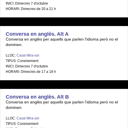
INICI: Dimecres 7 d'octubre
HORARI: Dimecres de 20 a 21 h
Conversa en anglès. Alt A
Conversa en anglès per aquells que parlen l'idioma però no el
dominen.
LLOC:
Casal Mira-sol
TIPUS: Coneixement
INICI: Dimecres 7 d'octubre
HORARI: Dimecres de 17 a 18 h
Conversa en anglès. Alt B
Conversa en anglès per aquells que parlen l'idioma però no el
dominen.
LLOC:
Casal Mira-sol
TIPUS: Coneixement