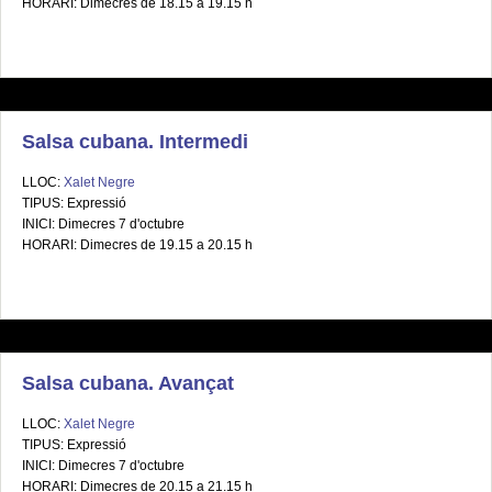
HORARI: Dimecres de 18.15 a 19.15 h
Salsa cubana. Intermedi
LLOC:
Xalet Negre
TIPUS: Expressió
INICI: Dimecres 7 d'octubre
HORARI: Dimecres de 19.15 a 20.15 h
Salsa cubana. Avançat
LLOC:
Xalet Negre
TIPUS: Expressió
INICI: Dimecres 7 d'octubre
HORARI: Dimecres de 20.15 a 21.15 h