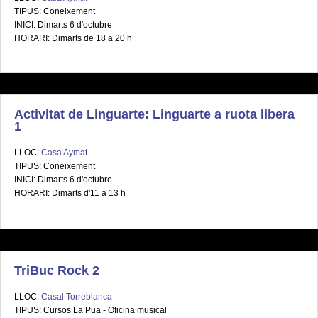
TIPUS: Coneixement
INICI: Dimarts 6 d'octubre
HORARI: Dimarts de 18 a 20 h
Activitat de Linguarte: Linguarte a ruota libera
1
LLOC:
Casa Aymat
TIPUS: Coneixement
INICI: Dimarts 6 d'octubre
HORARI: Dimarts d'11 a 13 h
TriBuc Rock 2
LLOC:
Casal Torreblanca
TIPUS: Cursos La Pua - Oficina musical