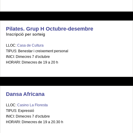
Pilates. Grup H Octubre-desembre
Inscripció per sorteig
LLOC:
Casa de Cultura
TIPUS: Benestar i creixement personal
INICI: Dimecres 7 d'octubre
HORARI: Dimecres de 19 a 20 h
Dansa Africana
LLOC:
Casino La Floresta
TIPUS: Expressió
INICI: Dimecres 7 d'octubre
HORARI: Dimecres de 19 a 20.30 h