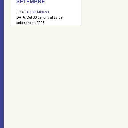
SETEMBRE
LLOC:
Casal Mira-sol
DATA: Del 30 de juny al 27 de
setembre de 2025