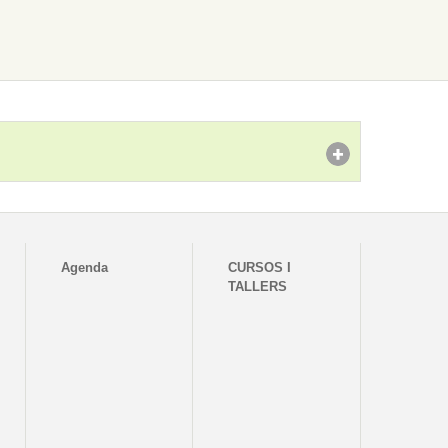
Agenda
CURSOS I
TALLERS