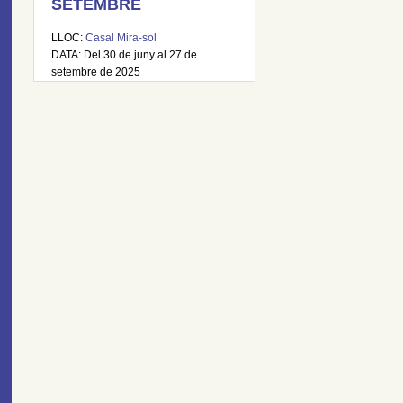
SETEMBRE
LLOC:
Casal Mira-sol
DATA: Del 30 de juny al 27 de
setembre de 2025