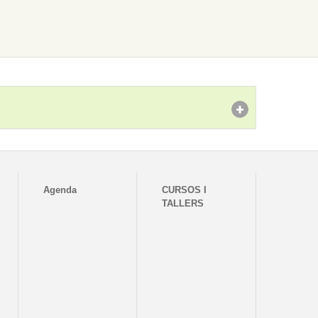
Agenda
CURSOS I
TALLERS