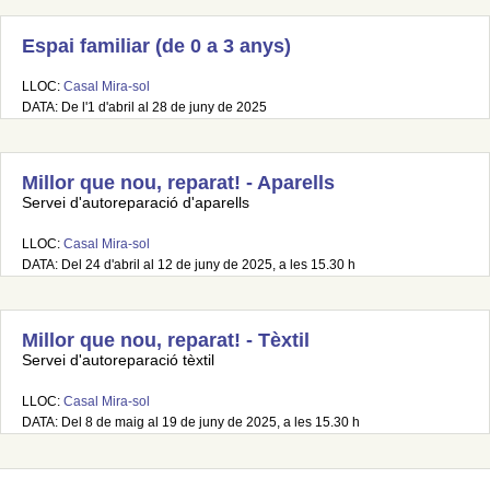
Espai familiar (de 0 a 3 anys)
LLOC:
Casal Mira-sol
DATA: De l'1 d'abril al 28 de juny de 2025
Millor que nou, reparat! - Aparells
Servei d'autoreparació d'aparells
LLOC:
Casal Mira-sol
DATA: Del 24 d'abril al 12 de juny de 2025, a les 15.30 h
Millor que nou, reparat! - Tèxtil
Servei d'autoreparació tèxtil
LLOC:
Casal Mira-sol
DATA: Del 8 de maig al 19 de juny de 2025, a les 15.30 h