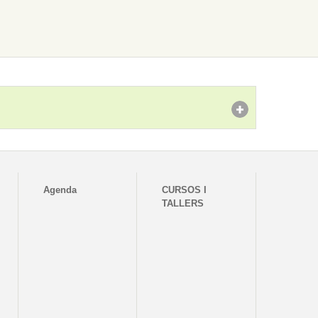
Agenda
CURSOS I
TALLERS