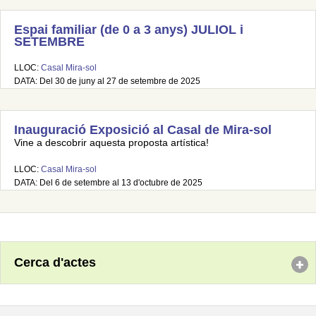
Espai familiar (de 0 a 3 anys) JULIOL i
SETEMBRE
LLOC:
Casal Mira-sol
DATA: Del 30 de juny al 27 de setembre de 2025
Inauguració Exposició al Casal de Mira-sol
Vine a descobrir aquesta proposta artística!
LLOC:
Casal Mira-sol
DATA: Del 6 de setembre al 13 d'octubre de 2025
Cerca d'actes