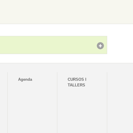
Agenda
CURSOS I
TALLERS