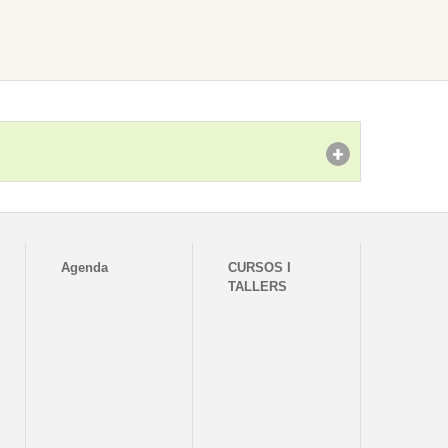
Agenda
CURSOS I
TALLERS