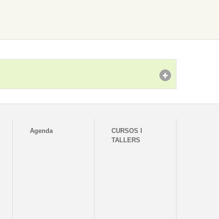
Agenda
CURSOS I
TALLERS