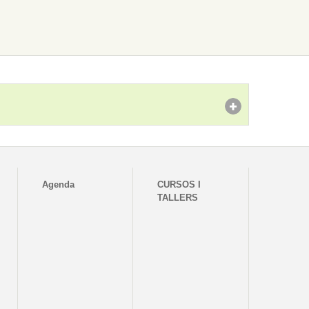
Agenda
CURSOS I
TALLERS