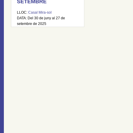
SETEMBRE
LLOC:
Casal Mira-sol
DATA: Del 30 de juny al 27 de
setembre de 2025