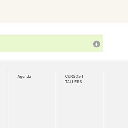
Agenda
CURSOS I
TALLERS