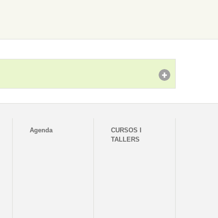
Agenda
CURSOS I
TALLERS