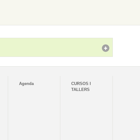
Agenda
CURSOS I
TALLERS