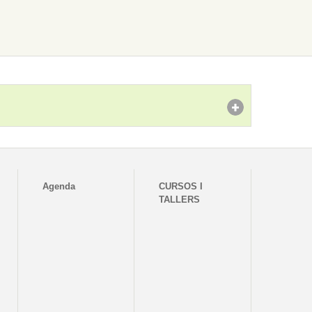
Agenda
CURSOS I
TALLERS