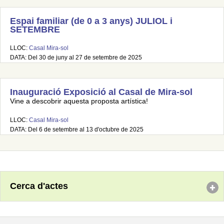
Espai familiar (de 0 a 3 anys) JULIOL i
SETEMBRE
LLOC:
Casal Mira-sol
DATA: Del 30 de juny al 27 de setembre de 2025
Inauguració Exposició al Casal de Mira-sol
Vine a descobrir aquesta proposta artística!
LLOC:
Casal Mira-sol
DATA: Del 6 de setembre al 13 d'octubre de 2025
Cerca d'actes