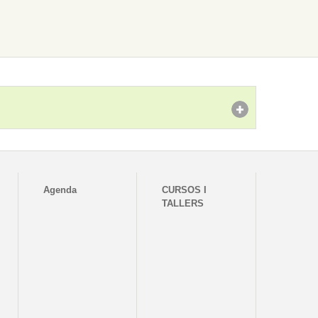
Agenda
CURSOS I
TALLERS