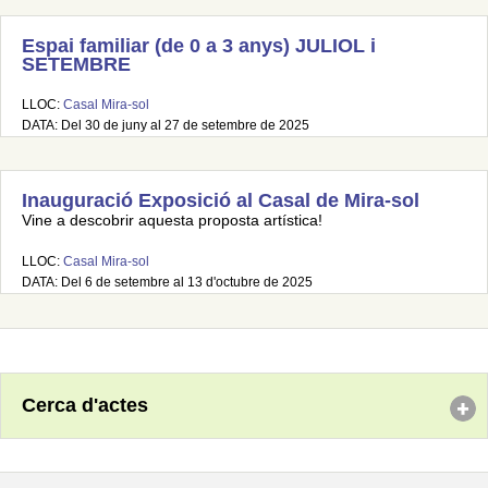
Espai familiar (de 0 a 3 anys) JULIOL i
SETEMBRE
LLOC:
Casal Mira-sol
DATA: Del 30 de juny al 27 de setembre de 2025
Inauguració Exposició al Casal de Mira-sol
Vine a descobrir aquesta proposta artística!
LLOC:
Casal Mira-sol
DATA: Del 6 de setembre al 13 d'octubre de 2025
Cerca d'actes