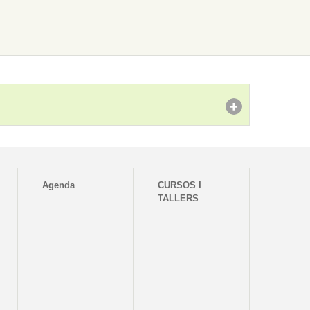
Agenda
CURSOS I
TALLERS