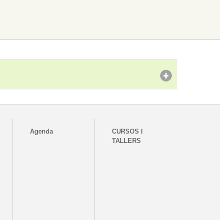
Agenda
CURSOS I
TALLERS