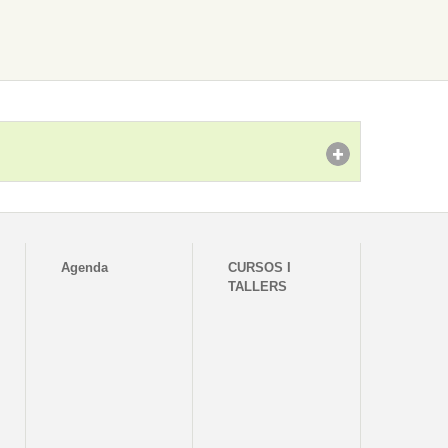
Agenda
CURSOS I
TALLERS