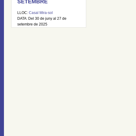
SETEMBRE
LLOC:
Casal Mira-sol
DATA: Del 30 de juny al 27 de
setembre de 2025