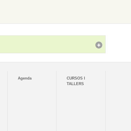
Agenda
CURSOS I
TALLERS