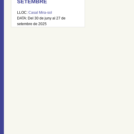
SETEMBRE
LLOC:
Casal Mira-sol
DATA: Del 30 de juny al 27 de
setembre de 2025