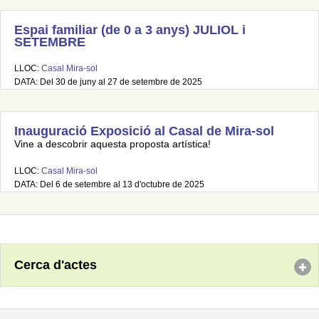
Espai familiar (de 0 a 3 anys) JULIOL i
SETEMBRE
LLOC:
Casal Mira-sol
DATA: Del 30 de juny al 27 de setembre de 2025
Inauguració Exposició al Casal de Mira-sol
Vine a descobrir aquesta proposta artística!
LLOC:
Casal Mira-sol
DATA: Del 6 de setembre al 13 d'octubre de 2025
Cerca d'actes