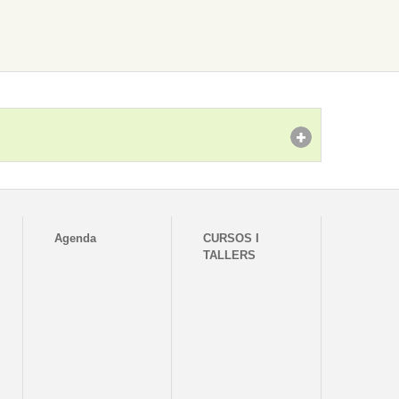
Agenda
CURSOS I
TALLERS