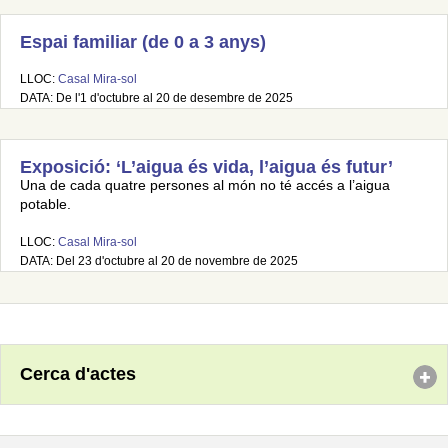
Espai familiar (de 0 a 3 anys)
LLOC:
Casal Mira-sol
DATA: De l'1 d'octubre al 20 de desembre de 2025
Exposició: ‘L’aigua és vida, l’aigua és futur’
Una de cada quatre persones al món no té accés a l’aigua
potable.
LLOC:
Casal Mira-sol
DATA: Del 23 d'octubre al 20 de novembre de 2025
Cerca d'actes