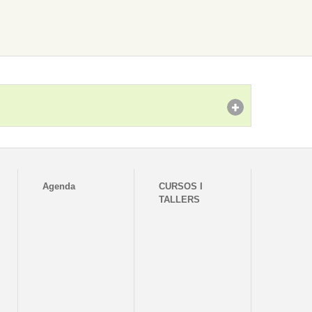
Agenda
CURSOS I
TALLERS