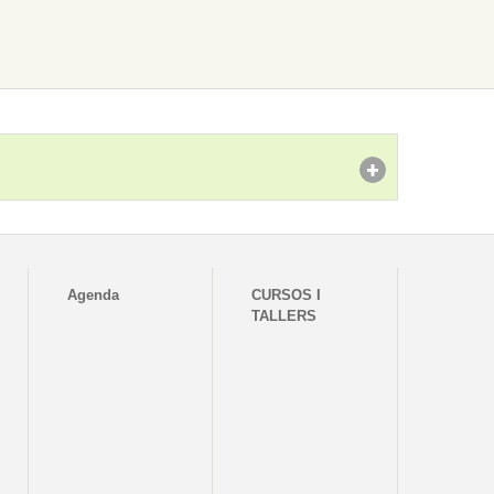
Agenda
CURSOS I
TALLERS