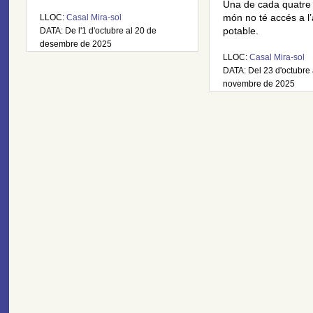
Una de cada quatre
LLOC:
Casal Mira-sol
món no té accés a l
DATA: De l'1 d'octubre al 20 de
potable.
desembre de 2025
LLOC:
Casal Mira-sol
DATA: Del 23 d'octubre 
novembre de 2025