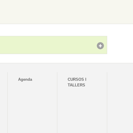
Agenda
CURSOS I
TALLERS