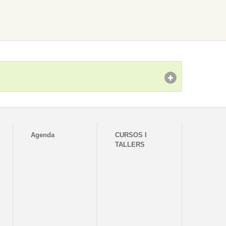
Agenda
CURSOS I
TALLERS