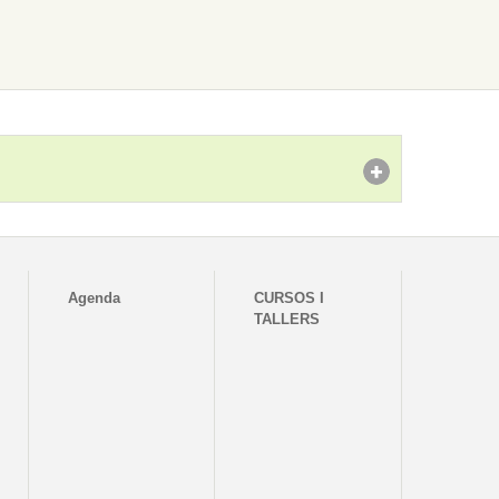
Agenda
CURSOS I
TALLERS