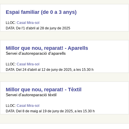
Espai familiar (de 0 a 3 anys)
LLOC:
Casal Mira-sol
DATA: De l'1 d'abril al 28 de juny de 2025
Millor que nou, reparat! - Aparells
Servei d'autoreparació d'aparells
LLOC:
Casal Mira-sol
DATA: Del 24 d'abril al 12 de juny de 2025, a les 15.30 h
Millor que nou, reparat! - Tèxtil
Servei d'autoreparació tèxtil
LLOC:
Casal Mira-sol
DATA: Del 8 de maig al 19 de juny de 2025, a les 15.30 h