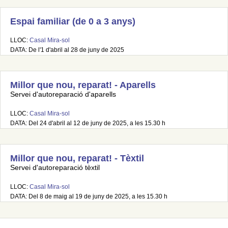
Espai familiar (de 0 a 3 anys)
LLOC:
Casal Mira-sol
DATA: De l'1 d'abril al 28 de juny de 2025
Millor que nou, reparat! - Aparells
Servei d'autoreparació d'aparells
LLOC:
Casal Mira-sol
DATA: Del 24 d'abril al 12 de juny de 2025, a les 15.30 h
Millor que nou, reparat! - Tèxtil
Servei d'autoreparació tèxtil
LLOC:
Casal Mira-sol
DATA: Del 8 de maig al 19 de juny de 2025, a les 15.30 h