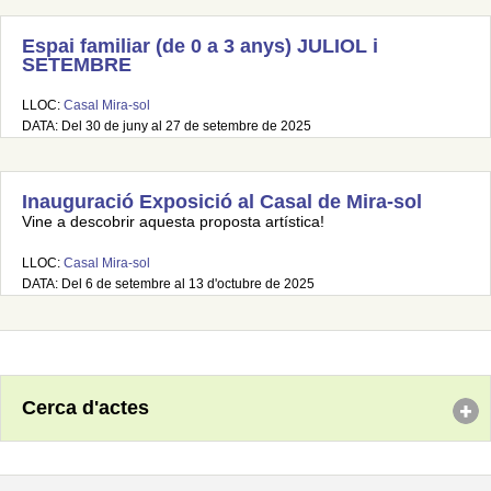
Espai familiar (de 0 a 3 anys) JULIOL i
SETEMBRE
LLOC:
Casal Mira-sol
DATA: Del 30 de juny al 27 de setembre de 2025
Inauguració Exposició al Casal de Mira-sol
Vine a descobrir aquesta proposta artística!
LLOC:
Casal Mira-sol
DATA: Del 6 de setembre al 13 d'octubre de 2025
Cerca d'actes