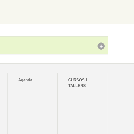
Agenda
CURSOS I
TALLERS