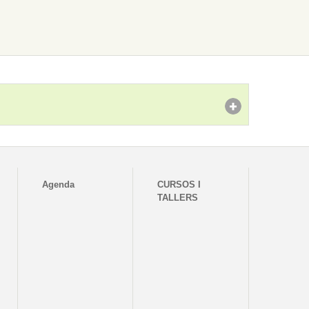
Agenda
CURSOS I
TALLERS