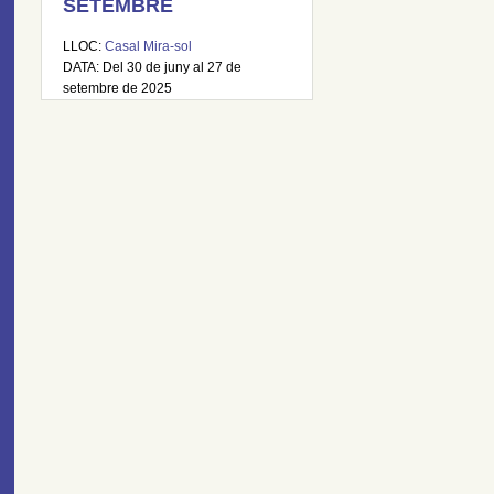
SETEMBRE
LLOC:
Casal Mira-sol
DATA: Del 30 de juny al 27 de
setembre de 2025